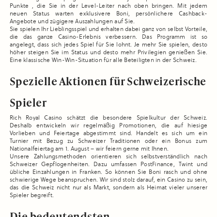
Punkte , die Sie in der Level-Leiter nach oben bringen. Mit jedem
neuen Status warten exklusivere Boni, persönlichere Cashback-
Angebote und zügigere Auszahlungen auf Sie.
Sie spielen Ihr Lieblingsspiel und erhalten dabei ganz von selbst Vorteile,
die das ganze Casino-Erlebnis verbessern. Das Programm ist so
angelegt, dass sich jedes Spiel für Sie lohnt. Je mehr Sie spielen, desto
höher steigen Sie im Status und desto mehr Privilegien genießen Sie.
Eine klassische Win-Win-Situation für alle Beteiligten in der Schweiz.
Spezielle Aktionen für Schweizerische
Spieler
Rich Royal Casino schätzt die besondere Spielkultur der Schweiz.
Deshalb entwickeln wir regelmäßig Promotionen, die auf hiesige
Vorlieben und Feiertage abgestimmt sind. Handelt es sich um ein
Turnier mit Bezug zu Schweizer Traditionen oder ein Bonus zum
Nationalfeiertag am 1. August – wir feiern gerne mit Ihnen.
Unsere Zahlungsmethoden orientieren sich selbstverständlich nach
Schweizer Gepflogenheiten. Dazu umfassen PostFinance, Twint und
übliche Einzahlungen in Franken. So können Sie Boni rasch und ohne
schwierige Wege beanspruchen. Wir sind stolz darauf, ein Casino zu sein,
das die Schweiz nicht nur als Markt, sondern als Heimat vieler unserer
Spieler begreift.