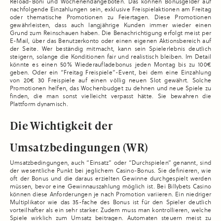
Reload-Boni und Wochenendangeboten. Das können Bonusgelder auf
nachfolgende Einzahlungen sein, exklusive Freispielaktionen am Freitag
oder thematische Promotionen zu Feiertagen. Diese Promotionen
gewährleisten, dass auch langjährige Kunden immer wieder einen
Grund zum Reinschauen haben. Die Benachrichtigung erfolgt meist per
E-Mail, über das Benutzerkonto oder einen eigenen Aktionsbereich auf
der Seite. Wer beständig mitmacht, kann sein Spielerlebnis deutlich
steigern, solange die Konditionen fair und realistisch bleiben. Im Detail
könnte es einen 50% Wiederaufladebonus jeden Montag bis zu 100€
geben. Oder ein “Freitag Freispiele”-Event, bei dem eine Einzahlung
von 20€ 30 Freispiele auf einen völlig neuen Slot gewährt. Solche
Promotionen helfen, das Wochenbudget zu dehnen und neue Spiele zu
finden, die man sonst vielleicht verpasst hätte. Sie bewahren die
Plattform dynamisch.
Die Wichtigkeit der
Umsatzbedingungen (WR)
Umsatzbedingungen, auch “Einsatz” oder “Durchspielen” genannt, sind
der wesentliche Punkt bei jeglichem Casino-Bonus. Sie definieren, wie
oft der Bonus und die daraus erzielten Gewinne durchgespielt werden
müssen, bevor eine Gewinnauszahlung möglich ist. Bei Billybets Casino
können diese Anforderungen je nach Promotion variieren. Ein niedriger
Multiplikator wie das 35-fache des Bonus ist für den Spieler deutlich
vorteilhafter als ein sehr starker. Zudem muss man kontrollieren, welche
Spiele wirklich zum Umsatz beitragen. Automaten steuern meist zu