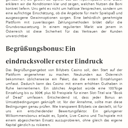
erklären wir die Konditionen klar und zeigen, welchen Nutzen die Boni
konkret liefern. Uns geht es nicht um haltlose Versprechen, sondern um
eine aufrichtige Einschätzung, ob die Angebote für mehr Spielspaß und
ausgewogene Gewinnoptionen sorgen. Eine behördlich genehmigte
Plattform mit zuverlässigen Zahlungsmethoden bildet dafür die
Grundvoraussetzung. In einem regulierten Markt wie jenem in
Österreich ist diese Sicherheit für das Vertrauen der Kunden
unverzichtbar.
Begrüßungsbonus: Ein
eindrucksvoller erster Eindruck
Das Begrüßungsangebot von Billybets Casino soll, den Start auf der
Plattform angenehmer zu machen. Neukunden aus Österreich
bekommen üblicherweise ein Paket, das die ersten Einzahlungen
umfasst. Dadurch kann das Casino mit einem erhöhten Guthaben in
Ruhe kennenlernen. Ein übliches Angebot würde eine 100%ige
Einzahlung bis zu 300€ plus 50 Freispiele für einen Slot-Titel wie “Book
of Dead” umfassen. Entscheidend ist, dass jeder Bonus an
Umsatzbedingungen geknüpft ist. Vor der Annahme, sollte man diese
Bedingungen genau prüfen. Wie transparent Billybets sie darstellt, ist für
uns ein entscheidender Bewertungsfaktor. Ein gelungener
Willkommensbonus erlaubt es, Spiele, Live-Casino und Tischspiele mit
einem abgesicherten Einsatz auszuprobieren, ohne gleich das eigene
Kapital gänzlich zu riskieren.