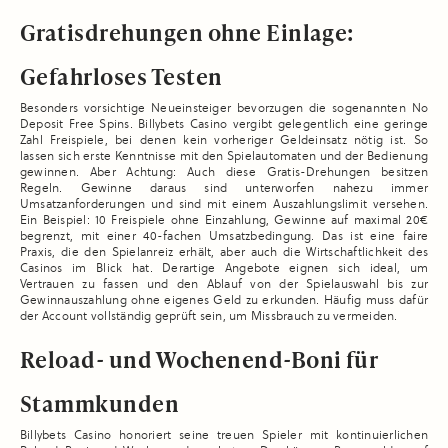
Gratisdrehungen ohne Einlage:
Gefahrloses Testen
Besonders vorsichtige Neueinsteiger bevorzugen die sogenannten No
Deposit Free Spins. Billybets Casino vergibt gelegentlich eine geringe
Zahl Freispiele, bei denen kein vorheriger Geldeinsatz nötig ist. So
lassen sich erste Kenntnisse mit den Spielautomaten und der Bedienung
gewinnen. Aber Achtung: Auch diese Gratis-Drehungen besitzen
Regeln. Gewinne daraus sind unterworfen nahezu immer
Umsatzanforderungen und sind mit einem Auszahlungslimit versehen.
Ein Beispiel: 10 Freispiele ohne Einzahlung, Gewinne auf maximal 20€
begrenzt, mit einer 40-fachen Umsatzbedingung. Das ist eine faire
Praxis, die den Spielanreiz erhält, aber auch die Wirtschaftlichkeit des
Casinos im Blick hat. Derartige Angebote eignen sich ideal, um
Vertrauen zu fassen und den Ablauf von der Spielauswahl bis zur
Gewinnauszahlung ohne eigenes Geld zu erkunden. Häufig muss dafür
der Account vollständig geprüft sein, um Missbrauch zu vermeiden.
Reload- und Wochenend-Boni für
Stammkunden
Billybets Casino honoriert seine treuen Spieler mit kontinuierlichen