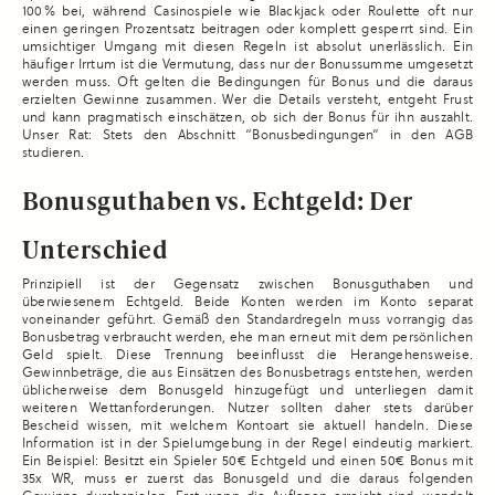
100% bei, während Casinospiele wie Blackjack oder Roulette oft nur
einen geringen Prozentsatz beitragen oder komplett gesperrt sind. Ein
umsichtiger Umgang mit diesen Regeln ist absolut unerlässlich. Ein
häufiger Irrtum ist die Vermutung, dass nur der Bonussumme umgesetzt
werden muss. Oft gelten die Bedingungen für Bonus und die daraus
erzielten Gewinne zusammen. Wer die Details versteht, entgeht Frust
und kann pragmatisch einschätzen, ob sich der Bonus für ihn auszahlt.
Unser Rat: Stets den Abschnitt “Bonusbedingungen” in den AGB
studieren.
Bonusguthaben vs. Echtgeld: Der
Unterschied
Prinzipiell ist der Gegensatz zwischen Bonusguthaben und
überwiesenem Echtgeld. Beide Konten werden im Konto separat
voneinander geführt. Gemäß den Standardregeln muss vorrangig das
Bonusbetrag verbraucht werden, ehe man erneut mit dem persönlichen
Geld spielt. Diese Trennung beeinflusst die Herangehensweise.
Gewinnbeträge, die aus Einsätzen des Bonusbetrags entstehen, werden
üblicherweise dem Bonusgeld hinzugefügt und unterliegen damit
weiteren Wettanforderungen. Nutzer sollten daher stets darüber
Bescheid wissen, mit welchem Kontoart sie aktuell handeln. Diese
Information ist in der Spielumgebung in der Regel eindeutig markiert.
Ein Beispiel: Besitzt ein Spieler 50€ Echtgeld und einen 50€ Bonus mit
35x WR, muss er zuerst das Bonusgeld und die daraus folgenden