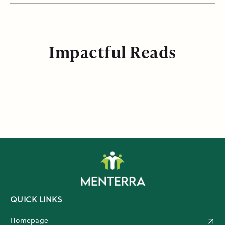
Impactful Reads
QUICK LINKS
Homepage