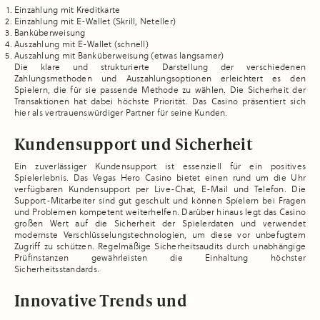
Einzahlung mit Kreditkarte
Einzahlung mit E-Wallet (Skrill, Neteller)
Banküberweisung
Auszahlung mit E-Wallet (schnell)
Auszahlung mit Banküberweisung (etwas langsamer)
Die klare und strukturierte Darstellung der verschiedenen
Zahlungsmethoden und Auszahlungsoptionen erleichtert es den
Spielern, die für sie passende Methode zu wählen. Die Sicherheit der
Transaktionen hat dabei höchste Priorität. Das Casino präsentiert sich
hier als vertrauenswürdiger Partner für seine Kunden.
Kundensupport und Sicherheit
Ein zuverlässiger Kundensupport ist essenziell für ein positives
Spielerlebnis. Das Vegas Hero Casino bietet einen rund um die Uhr
verfügbaren Kundensupport per Live-Chat, E-Mail und Telefon. Die
Support-Mitarbeiter sind gut geschult und können Spielern bei Fragen
und Problemen kompetent weiterhelfen. Darüber hinaus legt das Casino
großen Wert auf die Sicherheit der Spielerdaten und verwendet
modernste Verschlüsselungstechnologien, um diese vor unbefugtem
Zugriff zu schützen. Regelmäßige Sicherheitsaudits durch unabhängige
Prüfinstanzen gewährleisten die Einhaltung höchster
Sicherheitsstandards.
Innovative Trends und