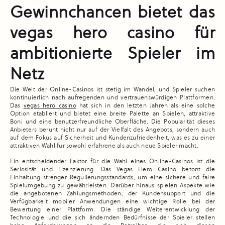
Gewinnchancen bietet das
vegas hero casino für
ambitionierte Spieler im
Netz
Die Welt der Online-Casinos ist stetig im Wandel, und Spieler suchen
kontinuierlich nach aufregenden und vertrauenswürdigen Plattformen.
Das
vegas hero casino
hat sich in den letzten Jahren als eine solche
Option etabliert und bietet eine breite Palette an Spielen, attraktive
Boni und eine benutzerfreundliche Oberfläche. Die Popularität dieses
Anbieters beruht nicht nur auf der Vielfalt des Angebots, sondern auch
auf dem Fokus auf Sicherheit und Kundenzufriedenheit, was es zu einer
attraktiven Wahl für sowohl erfahrene als auch neue Spieler macht.
Ein entscheidender Faktor für die Wahl eines Online-Casinos ist die
Seriosität und Lizenzierung. Das Vegas Hero Casino betont die
Einhaltung strenger Regulierungsstandards, um eine sichere und faire
Spielumgebung zu gewährleisten. Darüber hinaus spielen Aspekte wie
die angebotenen Zahlungsmethoden, der Kundensupport und die
Verfügbarkeit mobiler Anwendungen eine wichtige Rolle bei der
Bewertung einer Plattform. Die ständige Weiterentwicklung der
Technologie und die sich ändernden Bedürfnisse der Spieler stellen