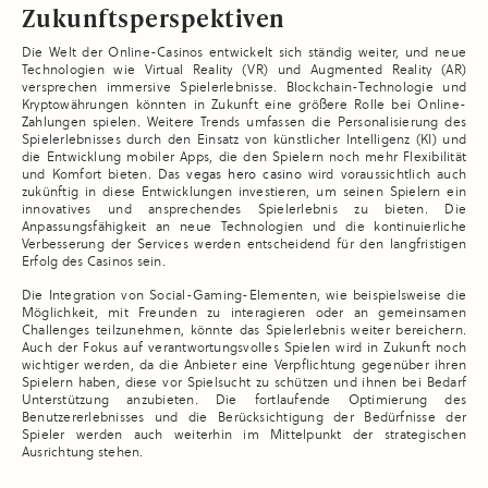
Zukunftsperspektiven
Die Welt der Online-Casinos entwickelt sich ständig weiter, und neue
Technologien wie Virtual Reality (VR) und Augmented Reality (AR)
versprechen immersive Spielerlebnisse. Blockchain-Technologie und
Kryptowährungen könnten in Zukunft eine größere Rolle bei Online-
Zahlungen spielen. Weitere Trends umfassen die Personalisierung des
Spielerlebnisses durch den Einsatz von künstlicher Intelligenz (KI) und
die Entwicklung mobiler Apps, die den Spielern noch mehr Flexibilität
und Komfort bieten. Das
vegas hero casino
wird voraussichtlich auch
zukünftig in diese Entwicklungen investieren, um seinen Spielern ein
innovatives und ansprechendes Spielerlebnis zu bieten. Die
Anpassungsfähigkeit an neue Technologien und die kontinuierliche
Verbesserung der Services werden entscheidend für den langfristigen
Erfolg des Casinos sein.
Die Integration von Social-Gaming-Elementen, wie beispielsweise die
Möglichkeit, mit Freunden zu interagieren oder an gemeinsamen
Challenges teilzunehmen, könnte das Spielerlebnis weiter bereichern.
Auch der Fokus auf verantwortungsvolles Spielen wird in Zukunft noch
wichtiger werden, da die Anbieter eine Verpflichtung gegenüber ihren
Spielern haben, diese vor Spielsucht zu schützen und ihnen bei Bedarf
Unterstützung anzubieten. Die fortlaufende Optimierung des
Benutzererlebnisses und die Berücksichtigung der Bedürfnisse der
Spieler werden auch weiterhin im Mittelpunkt der strategischen
Ausrichtung stehen.