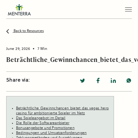
Back to Resources
June 29, 2026
7 Min
Beträchtliche_Gewinnchancen_bietet_das_v
Share via:
Beträchtliche Gewinnchancen bietet das vegas hero
casino für ambitionierte Spieler im Netz
Das Spieleangebot im Detail
Die Rolle der Softwareanbieter
Bonusangebote und Promotionen
Bedingungen und Umsatzanforderungen