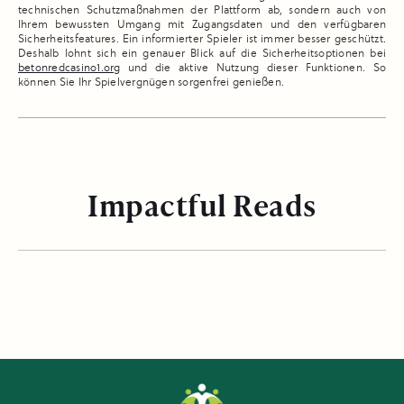
technischen Schutzmaßnahmen der Plattform ab, sondern auch von
Ihrem bewussten Umgang mit Zugangsdaten und den verfügbaren
Sicherheitsfeatures. Ein informierter Spieler ist immer besser geschützt.
Deshalb lohnt sich ein genauer Blick auf die Sicherheitsoptionen bei
betonredcasino1.org
und die aktive Nutzung dieser Funktionen. So
können Sie Ihr Spielvergnügen sorgenfrei genießen.
Impactful Reads