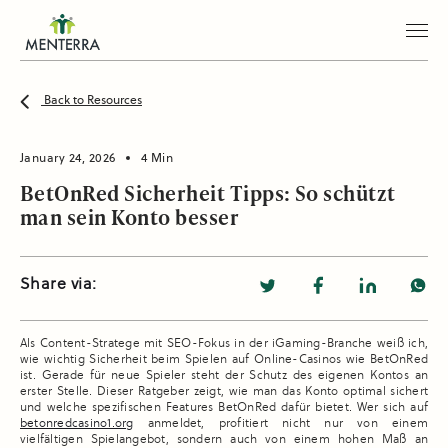
Back to Resources
January 24, 2026
4 Min
BetOnRed Sicherheit Tipps: So schützt
man sein Konto besser
Share via:
Als Content-Stratege mit SEO-Fokus in der iGaming-Branche weiß ich,
wie wichtig Sicherheit beim Spielen auf Online-Casinos wie BetOnRed
ist. Gerade für neue Spieler steht der Schutz des eigenen Kontos an
erster Stelle. Dieser Ratgeber zeigt, wie man das Konto optimal sichert
und welche spezifischen Features BetOnRed dafür bietet. Wer sich auf
betonredcasino1.org
anmeldet, profitiert nicht nur von einem
vielfältigen Spielangebot, sondern auch von einem hohen Maß an