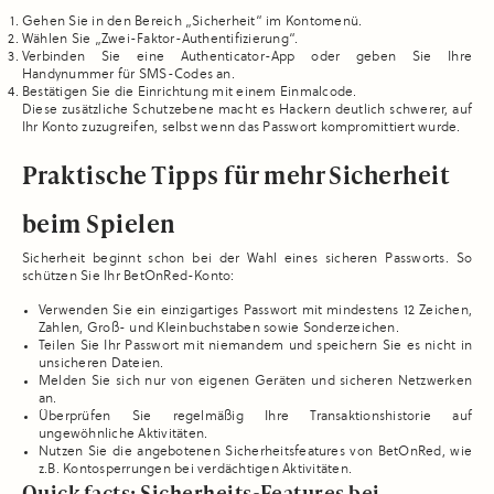
Gehen Sie in den Bereich „Sicherheit“ im Kontomenü.
Wählen Sie „Zwei-Faktor-Authentifizierung“.
Verbinden Sie eine Authenticator-App oder geben Sie Ihre
Handynummer für SMS-Codes an.
Bestätigen Sie die Einrichtung mit einem Einmalcode.
Diese zusätzliche Schutzebene macht es Hackern deutlich schwerer, auf
Ihr Konto zuzugreifen, selbst wenn das Passwort kompromittiert wurde.
Praktische Tipps für mehr Sicherheit
beim Spielen
Sicherheit beginnt schon bei der Wahl eines sicheren Passworts. So
schützen Sie Ihr BetOnRed-Konto:
Verwenden Sie ein einzigartiges Passwort mit mindestens 12 Zeichen,
Zahlen, Groß- und Kleinbuchstaben sowie Sonderzeichen.
Teilen Sie Ihr Passwort mit niemandem und speichern Sie es nicht in
unsicheren Dateien.
Melden Sie sich nur von eigenen Geräten und sicheren Netzwerken
an.
Überprüfen Sie regelmäßig Ihre Transaktionshistorie auf
ungewöhnliche Aktivitäten.
Nutzen Sie die angebotenen Sicherheitsfeatures von BetOnRed, wie
z.B. Kontosperrungen bei verdächtigen Aktivitäten.