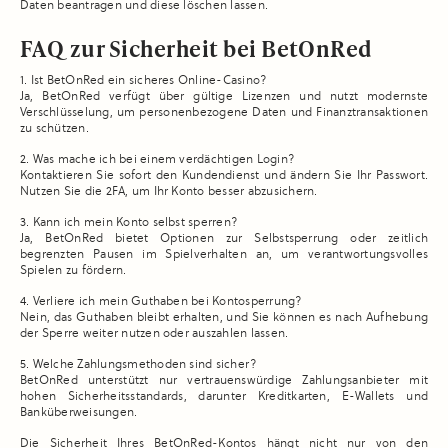
Daten beantragen und diese löschen lassen.
FAQ zur Sicherheit bei BetOnRed
1. Ist BetOnRed ein sicheres Online-Casino?
Ja, BetOnRed verfügt über gültige Lizenzen und nutzt modernste
Verschlüsselung, um personenbezogene Daten und Finanztransaktionen
zu schützen.
2. Was mache ich bei einem verdächtigen Login?
Kontaktieren Sie sofort den Kundendienst und ändern Sie Ihr Passwort.
Nutzen Sie die 2FA, um Ihr Konto besser abzusichern.
3. Kann ich mein Konto selbst sperren?
Ja, BetOnRed bietet Optionen zur Selbstsperrung oder zeitlich
begrenzten Pausen im Spielverhalten an, um verantwortungsvolles
Spielen zu fördern.
4. Verliere ich mein Guthaben bei Kontosperrung?
Nein, das Guthaben bleibt erhalten, und Sie können es nach Aufhebung
der Sperre weiter nutzen oder auszahlen lassen.
5. Welche Zahlungsmethoden sind sicher?
BetOnRed unterstützt nur vertrauenswürdige Zahlungsanbieter mit
hohen Sicherheitsstandards, darunter Kreditkarten, E-Wallets und
Banküberweisungen.
Die Sicherheit Ihres BetOnRed-Kontos hängt nicht nur von den