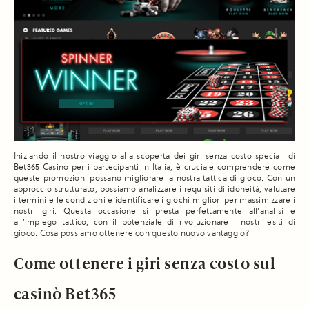
Iniziando il nostro viaggio alla scoperta dei giri senza costo speciali di
Bet365 Casino per i partecipanti in Italia, è cruciale comprendere come
queste promozioni possano migliorare la nostra tattica di gioco. Con un
approccio strutturato, possiamo analizzare i requisiti di idoneità, valutare
i termini e le condizioni e identificare i giochi migliori per massimizzare i
nostri giri. Questa occasione si presta perfettamente all’analisi e
all’impiego tattico, con il potenziale di rivoluzionare i nostri esiti di
gioco. Cosa possiamo ottenere con questo nuovo vantaggio?
Come ottenere i giri senza costo sul
casinò Bet365