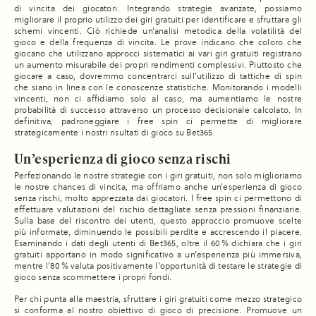
di vincita dei giocatori. Integrando strategie avanzate, possiamo
migliorare il proprio utilizzo dei giri gratuiti per identificare e sfruttare gli
schemi vincenti. Ciò richiede un’analisi metodica della volatilità del
gioco e della frequenza di vincita. Le prove indicano che coloro che
giocano che utilizzano approcci sistematici ai vari giri gratuiti registrano
un aumento misurabile dei propri rendimenti complessivi. Piuttosto che
giocare a caso, dovremmo concentrarci sull’utilizzo di tattiche di spin
che siano in linea con le conoscenze statistiche. Monitorando i modelli
vincenti, non ci affidiamo solo al caso, ma aumentiamo le nostre
probabilità di successo attraverso un processo decisionale calcolato. In
definitiva, padroneggiare i free spin ci permette di migliorare
strategicamente i nostri risultati di gioco su Bet365.
Un’esperienza di gioco senza rischi
Perfezionando le nostre strategie con i giri gratuiti, non solo miglioriamo
le nostre chances di vincita, ma offriamo anche un’esperienza di gioco
senza rischi, molto apprezzata dai giocatori. I free spin ci permettono di
effettuare valutazioni del rischio dettagliate senza pressioni finanziarie.
Sulla base del riscontro dei utenti, questo approccio promuove scelte
più informate, diminuendo le possibili perdite e accrescendo il piacere.
Esaminando i dati degli utenti di Bet365, oltre il 60% dichiara che i giri
gratuiti apportano in modo significativo a un’esperienza più immersiva,
mentre l’80% valuta positivamente l’opportunità di testare le strategie di
gioco senza scommettere i propri fondi.
Per chi punta alla maestria, sfruttare i giri gratuiti come mezzo strategico
si conforma al nostro obiettivo di gioco di precisione. Promuove un