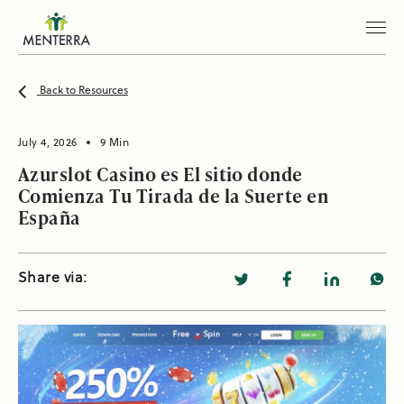
Back to Resources
July 4, 2026
9 Min
Azurslot Casino es El sitio donde
Comienza Tu Tirada de la Suerte en
España
Share via: