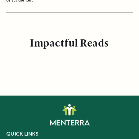
de sus clientes.
Impactful Reads
QUICK LINKS