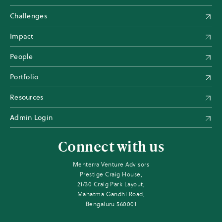
Challenges
Impact
People
Portfolio
Resources
Admin Login
Connect with us
Menterra Venture Advisors
Prestige Craig House,
21/30 Craig Park Layout,
Mahatma Gandhi Road,
Bengaluru 560001