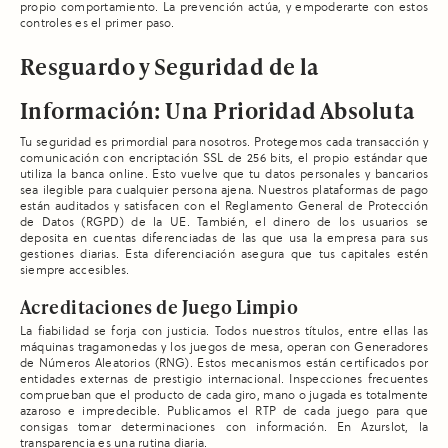
propio comportamiento. La prevención actúa, y empoderarte con estos
controles es el primer paso.
Resguardo y Seguridad de la
Información: Una Prioridad Absoluta
Tu seguridad es primordial para nosotros. Protegemos cada transacción y
comunicación con encriptación SSL de 256 bits, el propio estándar que
utiliza la banca online. Esto vuelve que tu datos personales y bancarios
sea ilegible para cualquier persona ajena. Nuestros plataformas de pago
están auditados y satisfacen con el Reglamento General de Protección
de Datos (RGPD) de la UE. También, el dinero de los usuarios se
deposita en cuentas diferenciadas de las que usa la empresa para sus
gestiones diarias. Esta diferenciación asegura que tus capitales estén
siempre accesibles.
Acreditaciones de Juego Limpio
La fiabilidad se forja con justicia. Todos nuestros títulos, entre ellas las
máquinas tragamonedas y los juegos de mesa, operan con Generadores
de Números Aleatorios (RNG). Estos mecanismos están certificados por
entidades externas de prestigio internacional. Inspecciones frecuentes
comprueban que el producto de cada giro, mano o jugada es totalmente
azaroso e impredecible. Publicamos el RTP de cada juego para que
consigas tomar determinaciones con información. En Azurslot, la
transparencia es una rutina diaria.