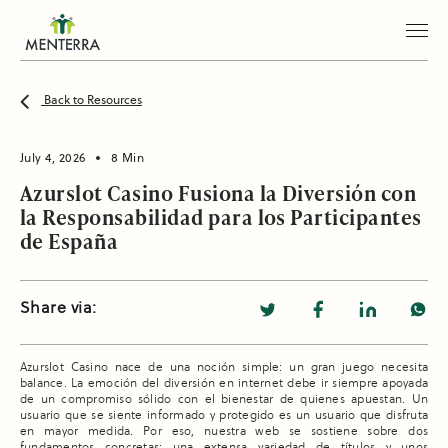
Back to Resources
July 4, 2026
8 Min
Azurslot Casino Fusiona la Diversión con
la Responsabilidad para los Participantes
de España
Share via:
Azurslot Casino nace de una noción simple: un gran juego necesita
balance. La emoción del diversión en internet debe ir siempre apoyada
de un compromiso sólido con el bienestar de quienes apuestan. Un
usuario que se siente informado y protegido es un usuario que disfruta
en mayor medida. Por eso, nuestra web se sostiene sobre dos