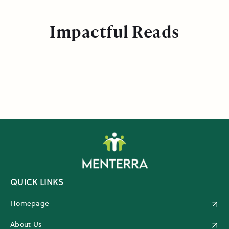
Impactful Reads
QUICK LINKS
Homepage
About Us