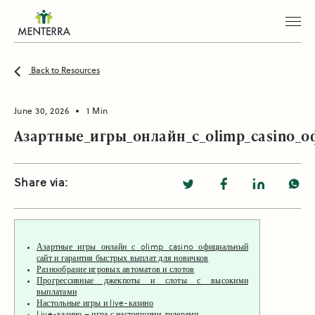
Back to Resources
June 30, 2026
1 Min
Азартные_игры_онлайн_с_olimp_casino_
Share via:
Азартные игры онлайн с olimp casino официальный
сайт и гарантия быстрых выплат для новичков
Разнообразие игровых автоматов и слотов
Прогрессивные джекпоты и слоты с высокими
выплатами
Настольные игры и live-казино