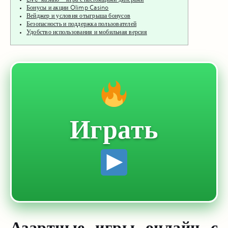
Live-казино – игра с настоящими дилерами
Бонусы и акции Olimp Casino
Вейджер и условия отыгрыша бонусов
Безопасность и поддержка пользователей
Удобство использования и мобильная версия
Играть