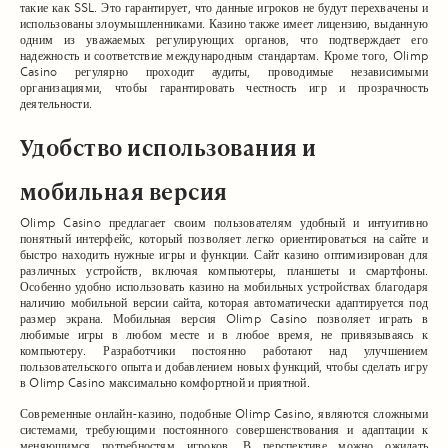
такие как SSL. Это гарантирует, что данные игроков не будут перехвачены и
использованы злоумышленниками. Казино также имеет лицензию, выданную
одним из уважаемых регулирующих органов, что подтверждает его
надежность и соответствие международным стандартам. Кроме того, Olimp
Casino регулярно проходит аудиты, проводимые независимыми
организациями, чтобы гарантировать честность игр и прозрачность
деятельности.
Удобство использования и
мобильная версия
Olimp Casino предлагает своим пользователям удобный и интуитивно
понятный интерфейс, который позволяет легко ориентироваться на сайте и
быстро находить нужные игры и функции. Сайт казино оптимизирован для
различных устройств, включая компьютеры, планшеты и смартфоны.
Особенно удобно использовать казино на мобильных устройствах благодаря
наличию мобильной версии сайта, которая автоматически адаптируется под
размер экрана. Мобильная версия Olimp Casino позволяет играть в
любимые игры в любом месте и в любое время, не привязываясь к
компьютеру. Разработчики постоянно работают над улучшением
пользовательского опыта и добавлением новых функций, чтобы сделать игру
в Olimp Casino максимально комфортной и приятной.
Современные онлайн-казино, подобные Olimp Casino, являются сложными
системами, требующими постоянного совершенствования и адаптации к
меняющимся потребностям игроков. В перспективе можно ожидать