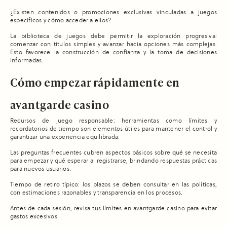
¿Existen contenidos o promociones exclusivas vinculadas a juegos
específicos y cómo acceder a ellos?
La biblioteca de juegos debe permitir la exploración progresiva:
comenzar con títulos simples y avanzar hacia opciones más complejas.
Esto favorece la construcción de confianza y la toma de decisiones
informadas.
Cómo empezar rápidamente en
avantgarde casino
Recursos de juego responsable: herramientas como límites y
recordatorios de tiempo son elementos útiles para mantener el control y
garantizar una experiencia equilibrada.
Las preguntas frecuentes cubren aspectos básicos sobre qué se necesita
para empezar y qué esperar al registrarse, brindando respuestas prácticas
para nuevos usuarios.
Tiempo de retiro típico: los plazos se deben consultar en las políticas,
con estimaciones razonables y transparencia en los procesos.
Antes de cada sesión, revisa tus límites en avantgarde casino para evitar
gastos excesivos.