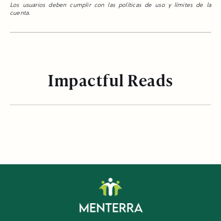
Los usuarios deben cumplir con las políticas de uso y límites de la
cuenta.
Impactful Reads