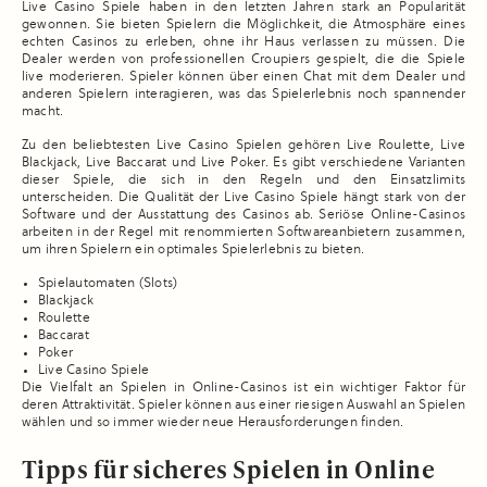
Live Casino Spiele haben in den letzten Jahren stark an Popularität
gewonnen. Sie bieten Spielern die Möglichkeit, die Atmosphäre eines
echten Casinos zu erleben, ohne ihr Haus verlassen zu müssen. Die
Dealer werden von professionellen Croupiers gespielt, die die Spiele
live moderieren. Spieler können über einen Chat mit dem Dealer und
anderen Spielern interagieren, was das Spielerlebnis noch spannender
macht.
Zu den beliebtesten Live Casino Spielen gehören Live Roulette, Live
Blackjack, Live Baccarat und Live Poker. Es gibt verschiedene Varianten
dieser Spiele, die sich in den Regeln und den Einsatzlimits
unterscheiden. Die Qualität der Live Casino Spiele hängt stark von der
Software und der Ausstattung des Casinos ab. Seriöse Online-Casinos
arbeiten in der Regel mit renommierten Softwareanbietern zusammen,
um ihren Spielern ein optimales Spielerlebnis zu bieten.
Spielautomaten (Slots)
Blackjack
Roulette
Baccarat
Poker
Live Casino Spiele
Die Vielfalt an Spielen in Online-Casinos ist ein wichtiger Faktor für
deren Attraktivität. Spieler können aus einer riesigen Auswahl an Spielen
wählen und so immer wieder neue Herausforderungen finden.
Tipps für sicheres Spielen in Online