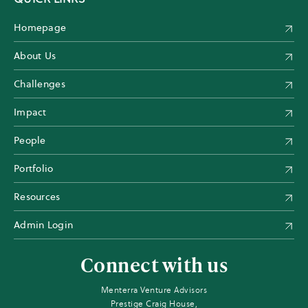
QUICK LINKS
Homepage
About Us
Challenges
Impact
People
Portfolio
Resources
Admin Login
Connect with us
Menterra Venture Advisors
Prestige Craig House,