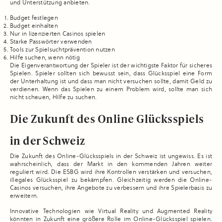
und Unterstützung anbieten.
Budget festlegen
Budget einhalten
Nur in lizenzierten Casinos spielen
Starke Passwörter verwenden
Tools zur Spielsuchtprävention nutzen
Hilfe suchen, wenn nötig
Die Eigenverantwortung der Spieler ist der wichtigste Faktor für sicheres
Spielen. Spieler sollten sich bewusst sein, dass Glücksspiel eine Form
der Unterhaltung ist und dass man nicht versuchen sollte, damit Geld zu
verdienen. Wenn das Spielen zu einem Problem wird, sollte man sich
nicht scheuen, Hilfe zu suchen.
Die Zukunft des Online Glücksspiels
in der Schweiz
Die Zukunft des Online-Glücksspiels in der Schweiz ist ungewiss. Es ist
wahrscheinlich, dass der Markt in den kommenden Jahren weiter
reguliert wird. Die ESBG wird ihre Kontrollen verstärken und versuchen,
illegales Glücksspiel zu bekämpfen. Gleichzeitig werden die Online-
Casinos versuchen, ihre Angebote zu verbessern und ihre Spielerbasis zu
erweitern.
Innovative Technologien wie Virtual Reality und Augmented Reality
könnten in Zukunft eine größere Rolle im Online-Glücksspiel spielen.