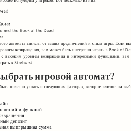
иболее популярны у игроков. Вот несколько из них:
Dead
t
Quest
de and the Book of the Dead
er
вого автомата зависит от ваших предпочтений и стиля игры. Если вы
уровнем возвращения, вам может быть интересно играть в Book of De
 с высоким уровнем возвращения и интересными функциями, вам
грать в Starburst.
выбрать игровой автомат?
быть полезно узнать о следующих факторах, которые влияют на выб
зайн
о линий и функций
озвращения
ный депозит
ьная выигрышная сумма