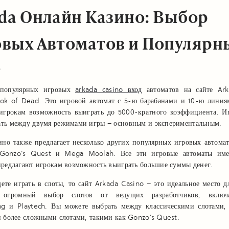
da Онлайн Казино: Выбор
вых Автоматов и Популярн
т
популярных игровых
arkada casino вход
автоматов на сайте Ark
ook of Dead. Это игровой автомат с 5-ю барабанами и 10-ю линия
 игрокам возможность выиграть до 5000-кратного коэффициента. И
ать между двумя режимами игры – основным и экспериментальным.
ино также предлагает несколько других популярных игровых автомат
, Gonzo’s Quest и Mega Moolah. Все эти игровые автоматы име
 предлагают игрокам возможность выиграть большие суммы денег.
те играть в слоты, то сайт Arkada Casino – это идеальное место д
т огромный выбор слотов от ведущих разработчиков, включ
g и Playtech. Вы можете выбрать между классическими слотами,
и более сложными слотами, такими как Gonzo’s Quest.