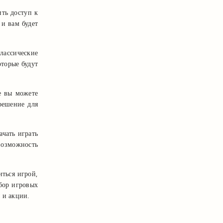
ить доступ к
 и вам будет
лассические
оторые будут
е вы можете
решение для
ачать играть
возможность
иться игрой,
бор игровых
 и акции.