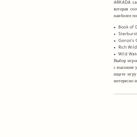
ARKADA cas
которая со
наиболее по
Book of 
Starburs
Gonzo’s 
Rich Wil
Wild Wat
Выбор игро
с высоким 
ищете игру
интересно и