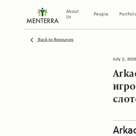
About
People
Portfoli
Us
Back to Resources
July 2, 202
Arka
игро
слот
Arka