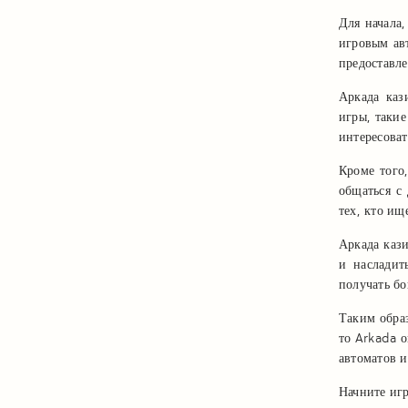
Для начала,
игровым авт
предоставле
Аркада каз
игры, такие
интересова
Кроме того
общаться с
тех, кто ищ
Аркада кази
и насладит
получать бо
Таким образ
то Arkada 
автоматов и
Начните игр