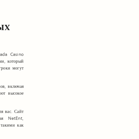
ых
ada Casino
ми, который
гроки могут
ов, включая
ют высокое
ля вас. Сайт
ая NetEnt,
 такими как