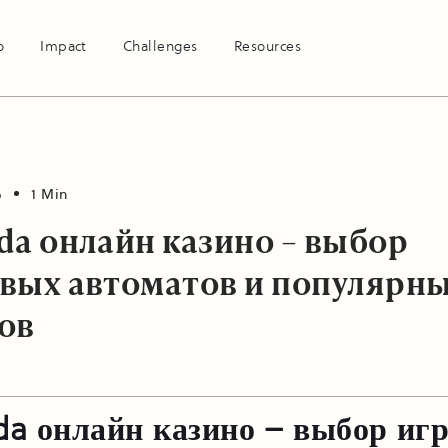
o
Impact
Challenges
Resources
6
1 Min
da онлайн казино – выбор
вых автоматов и популярн
ов
da онлайн казино – выбор иг