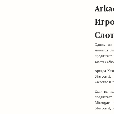
Arka
Игро
Сло
Одним из 
является B
предлагает
также выбр
Аркада Каз
Starburst
качество и
Если вы ище
предлагае
Microgamin
Starburst, 