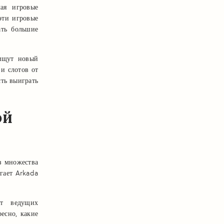
чая игровые
эти игровые
ать большие
 ищут новый
и слотов от
сть выиграть
ой
з множества
гает Arkada
от ведущих
есно, какие