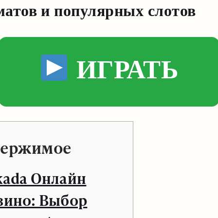
матов и популярных слотов
ИГРАТЬ
держимое
kada Онлайн
зино: Выбор