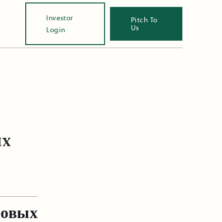
Investor
Pitch To
Us
Login
ых
ровых