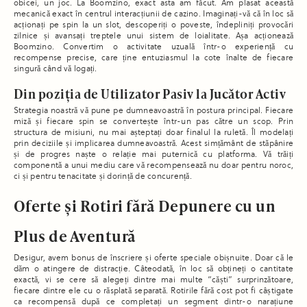
obicei, un joc. La Boomzino, exact asta am făcut. Am plasat această
mecanică exact în centrul interacțiunii de cazino. Imaginați-vă că în loc să
acționați pe spin la un slot, descoperiți o poveste, îndepliniți provocări
zilnice și avansați treptele unui sistem de loialitate. Așa acționează
Boomzino. Convertim o activitate uzuală într-o experiență cu
recompense precise, care ține entuziasmul la cote înalte de fiecare
singură când vă logați.
Din poziția de Utilizator Pasiv la Jucător Activ
Strategia noastră vă pune pe dumneavoastră în postura principal. Fiecare
miză și fiecare spin se convertește într-un pas către un scop. Prin
structura de misiuni, nu mai așteptați doar finalul la ruletă. Îl modelați
prin deciziile și implicarea dumneavoastră. Acest simțământ de stăpânire
și de progres naște o relație mai puternică cu platforma. Vă trăiți
componentă a unui mediu care vă recompensează nu doar pentru noroc,
ci și pentru tenacitate și dorință de concurență.
Oferte și Rotiri fără Depunere cu un
Plus de Aventură
Desigur, avem bonus de înscriere și oferte speciale obișnuite. Doar că le
dăm o atingere de distracție. Câteodată, în loc să obțineți o cantitate
exactă, vi se cere să alegeți dintre mai multe “căști” surprinzătoare,
fiecare dintre ele cu o răsplată separată. Rotirile fără cost pot fi câștigate
ca recompensă după ce completați un segment dintr-o narațiune