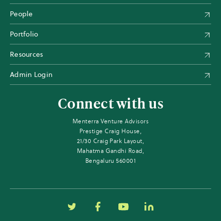
People
Portfolio
Resources
Admin Login
Connect with us
Menterra Venture Advisors
Prestige Craig House,
21/30 Craig Park Layout,
Mahatma Gandhi Road,
Bengaluru 560001