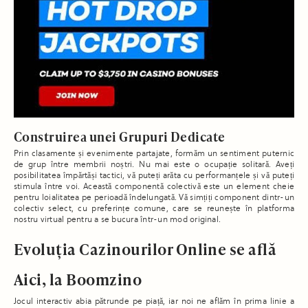
Construirea unei Grupuri Dedicate
Prin clasamente și evenimente partajate, formăm un sentiment puternic
de grup între membrii noștri. Nu mai este o ocupație solitară. Aveți
posibilitatea împărtăși tactici, vă puteți arăta cu performanțele și vă puteți
stimula între voi. Această componentă colectivă este un element cheie
pentru loialitatea pe perioadă îndelungată. Vă simțiți component dintr-un
colectiv select, cu preferințe comune, care se reunește în platforma
nostru virtual pentru a se bucura într-un mod original.
Evoluția Cazinourilor Online se află
Aici, la Boomzino
Jocul interactiv abia pătrunde pe piață, iar noi ne aflăm în prima linie a