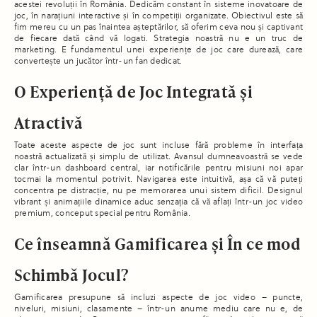
acestei revoluții în România. Dedicăm constant în sisteme inovatoare de
joc, în narațiuni interactive și în competiții organizate. Obiectivul este să
fim mereu cu un pas înaintea așteptărilor, să oferim ceva nou și captivant
de fiecare dată când vă logati. Strategia noastră nu e un truc de
marketing. E fundamentul unei experiențe de joc care durează, care
convertește un jucător într-un fan dedicat.
O Experiență de Joc Integrată și
Atractivă
Toate aceste aspecte de joc sunt incluse fără probleme în interfața
noastră actualizată și simplu de utilizat. Avansul dumneavoastră se vede
clar într-un dashboard central, iar notificările pentru misiuni noi apar
tocmai la momentul potrivit. Navigarea este intuitivă, așa că vă puteți
concentra pe distracție, nu pe memorarea unui sistem dificil. Designul
vibrant și animațiile dinamice aduc senzația că vă aflați într-un joc video
premium, conceput special pentru România.
Ce înseamnă Gamificarea și În ce mod
Schimbă Jocul?
Gamificarea presupune să incluzi aspecte de joc video – puncte,
niveluri, misiuni, clasamente – într-un anume mediu care nu e, de