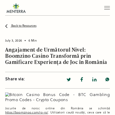
Back to Resources
July 3, 2026
6 Min
Angajament de Următorul Nivel:
Boomzino Casino Transformă prin
Gamificare Experiența de Joc în România
Share via:
Jocurile de noroc online din România se schimbă
https://boomzinoo.com/ro-ro/
. Utilizatorii caută noutăți, ceva care să le