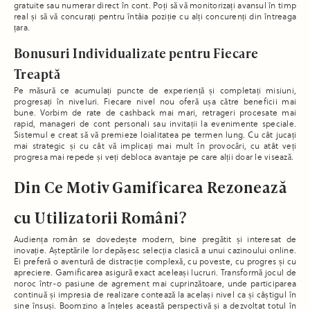
gratuite sau numerar direct în cont. Poți să vă monitorizați avansul în timp
real și să vă concurați pentru întâia poziție cu alți concurenți din întreaga
țara.
Bonusuri Individualizate pentru Fiecare
Treaptă
Pe măsură ce acumulați puncte de experiență și completați misiuni,
progresați în niveluri. Fiecare nivel nou oferă ușa către beneficii mai
bune. Vorbim de rate de cashback mai mari, retrageri procesate mai
rapid, manageri de cont personali sau invitații la evenimente speciale.
Sistemul e creat să vă premieze loialitatea pe termen lung. Cu cât jucați
mai strategic și cu cât vă implicați mai mult în provocări, cu atât veți
progresa mai repede și veți debloca avantaje pe care alții doar le visează.
Din Ce Motiv Gamificarea Rezonează
cu Utilizatorii Români?
Audiența român se dovedește modern, bine pregătit și interesat de
inovație. Așteptările lor depășesc selecția clasică a unui cazinoului online.
Ei preferă o aventură de distracție complexă, cu poveste, cu progres și cu
apreciere. Gamificarea asigură exact aceleași lucruri. Transformă jocul de
noroc într-o pasiune de agrement mai cuprinzătoare, unde participarea
continuă și impresia de realizare contează la același nivel ca și câștigul în
sine însuși. Boomzino a înțeles această perspectivă și a dezvoltat totul în