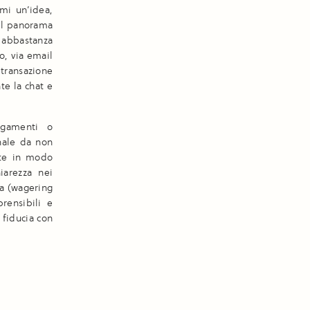
rmi un’idea,
Nel panorama
a abbastanza
o, via email
 transazione
e la chat e
agamenti o
nale da non
ite in modo
iarezza nei
ta (wagering
rensibili e
 fiducia con