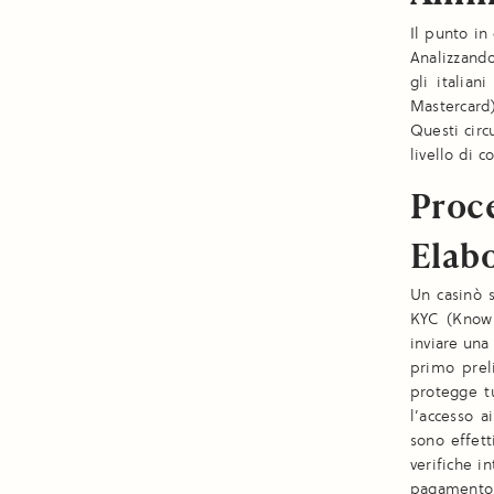
Il punto in 
Analizzand
gli italian
Mastercard)
Questi circu
livello di c
Proce
Elab
Un casinò s
KYC (Know 
inviare una
primo prel
protegge tu
l’accesso 
sono effet
verifiche i
pagamento. 