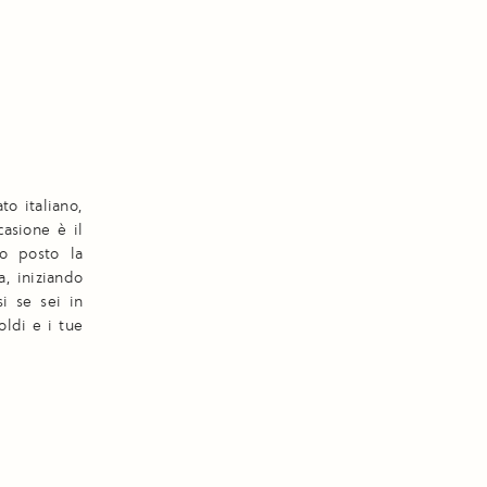
to italiano,
casione è il
mo posto la
a, iniziando
si se sei in
oldi e i tue