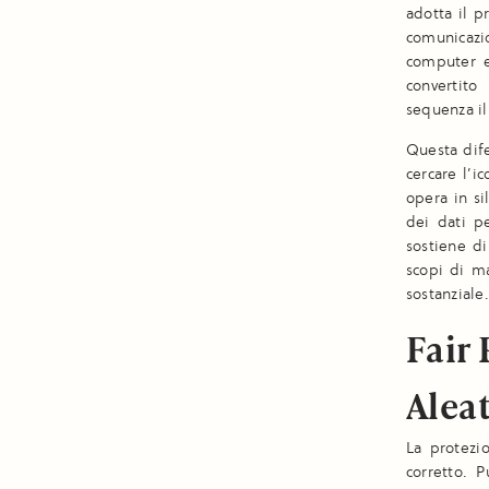
adotta il p
comunicazi
computer e
convertito
sequenza ill
Questa dife
cercare l’i
opera in si
dei dati p
sostiene di
scopi di ma
sostanziale
Fair 
Alea
La protezi
corretto. P