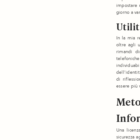
impostare 
giorno a va
Utili
In la mia r
oltre agli 
rimandi di
telefonich
individuab
dell’identi
di riflessi
essere più 
Meto
Info
Una licenz
sicurezza a