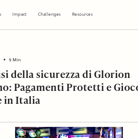
o
Impact
Challenges
Resources
9 Min
si della sicurezza di Glorion
no: Pagamenti Protetti e Gioc
 in Italia