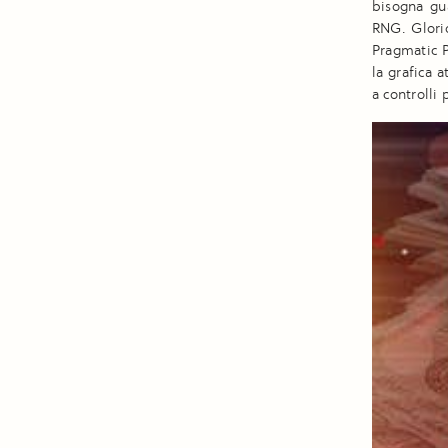
bisogna gua
RNG. Glori
Pragmatic P
la grafica 
a controlli 