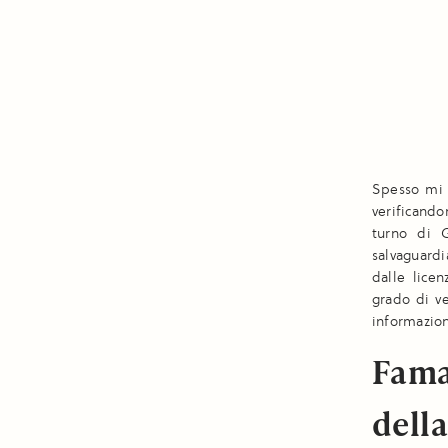
Spesso mi r
verificando
turno di G
salvaguardi
dalle licen
grado di ve
informazion
Fama 
dell