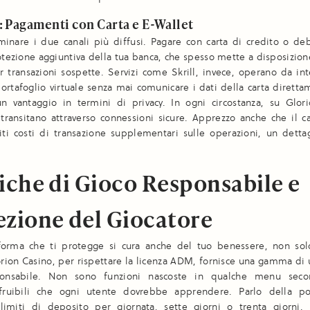
: Pagamenti con Carta e E-Wallet
inare i due canali più diffusi. Pagare con carta di credito o de
otezione aggiuntiva della tua banca, che spesso mette a disposizion
 transazioni sospette. Servizi come Skrill, invece, operano da in
portafoglio virtuale senza mai comunicare i dati della carta diretta
un vantaggio in termini di privacy. In ogni circostanza, su Glori
 transitano attraverso connessioni sicure. Apprezzo anche che il c
ti costi di transazione supplementari sulle operazioni, un detta
tiche di Gioco Responsabile e
ezione del Giocatore
forma che ti protegge si cura anche del tuo benessere, non sol
orion Casino, per rispettare la licenza ADM, fornisce una gamma di ut
ponsabile. Non sono funzioni nascoste in qualche menu seco
fruibili che ogni utente dovrebbe apprendere. Parlo della pos
limiti di deposito per giornata, sette giorni o trenta giorni.