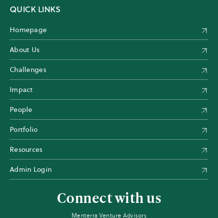
QUICK LINKS
Homepage
About Us
Challenges
Impact
People
Portfolio
Resources
Admin Login
Connect with us
Menterra Venture Advisors