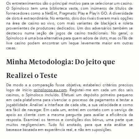
Os entretenimentos são o principal motivo para se selecionar um casino.
O Spinoloco tem uma biblioteca vasta, com inúmeros de títulos de
fornecedores como a NetEnt, Pragmatic Play e Play’n GO. A diversidade
de slots é extraordinária. No entanto, dois dos rivais tiveram mais opções
na área de casino ao vivo, com mais variantes de blackjack e roleta
provenientes de produtores dedicados. Um dos adversários também se
destacou numa seção de jogos de casino tradicionais. No geral, o
Spinoloco é uma boa alternativa para quem adora de slots, mas os fãs de
live casino podem encontrar um leque levemente maior em outras
casas.
Minha Metodologia: Do jeito que
Realizei o Teste
De modo a a comparação fosse objetiva, estabeleci critérios precisos
logo de início
spinolocoo.eu.com
. Registei-me em cada um dos seis
casinos, o Spinoloco incluído. Efetuei um depósito primeiro pequeno
em cada plataforma para vivenciar o processo de pagamento e testar a
jogabilidade. Analisei a interface de cada site, a sua velocidade e como
era fácil de navegar. Em cada um, entrei em contato com o serviço de
apoio ao cliente com a mesma pergunta para avaliar a eficiência da
resposta. Examinei os termos e condições dos bónus, uma parte que
muitos negligenciam. Tudo foi anotado, para que esta análise se
baseasse baseada em experiência real, e não em suposições.