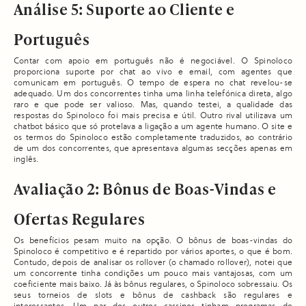
Análise 5: Suporte ao Cliente e
Português
Contar com apoio em português não é negociável. O Spinoloco
proporciona suporte por chat ao vivo e email, com agentes que
comunicam em português. O tempo de espera no chat revelou-se
adequado. Um dos concorrentes tinha uma linha telefónica direta, algo
raro e que pode ser valioso. Mas, quando testei, a qualidade das
respostas do Spinoloco foi mais precisa e útil. Outro rival utilizava um
chatbot básico que só protelava a ligação a um agente humano. O site e
os termos do Spinoloco estão completamente traduzidos, ao contrário
de um dos concorrentes, que apresentava algumas secções apenas em
inglês.
Avaliação 2: Bônus de Boas-Vindas e
Ofertas Regulares
Os benefícios pesam muito na opção. O bônus de boas-vindas do
Spinoloco é competitivo e é repartido por vários aportes, o que é bom.
Contudo, depois de analisar os rollover (o chamado rollover), notei que
um concorrente tinha condições um pouco mais vantajosas, com um
coeficiente mais baixo. Já às bônus regulares, o Spinoloco sobressaiu. Os
seus torneios de slots e bônus de cashback são regulares e