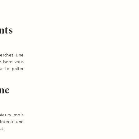
nts
herchez une
e bord vous
r le palier
une
sieurs mois
aintenir une
ut.