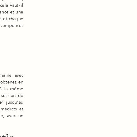
ela vaut-il
ence et une
e et chaque
récompenses
omaine, avec
n obtenez en
s à la même
 session de
e” jusqu’au
mmédiats et
te, avec un