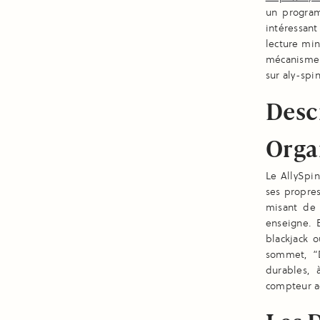
un program
intéressan
lecture mi
mécanisme 
sur aly-spi
Desc
Orga
Le AllySpin
ses propres
misant de 
enseigne. 
blackjack 
sommet, “D
durables, 
compteur a