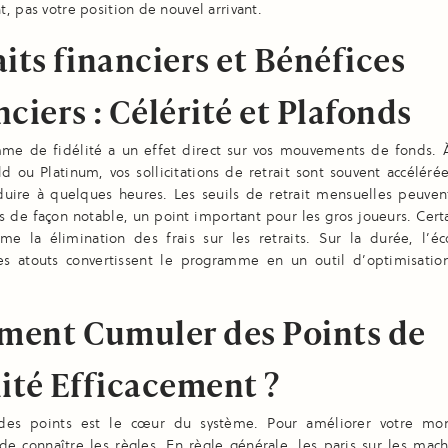
, pas votre position de nouvel arrivant.
its financiers et Bénéfices
ciers : Célérité et Plafonds
me de fidélité a un effet direct sur vos mouvements de fonds. À
d ou Platinum, vos sollicitations de retrait sont souvent accélérée
duire à quelques heures. Les seuils de retrait mensuelles peuvent
de façon notable, un point important pour les gros joueurs. Cert
me la élimination des frais sur les retraits. Sur la durée, l’é
es atouts convertissent le programme en un outil d’optimisation
ent Cumuler des Points de
lité Efficacement ?
es points est le cœur du système. Pour améliorer votre mon
de connaître les règles. En règle générale, les paris sur les mac