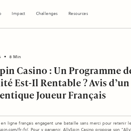
o
Impact
Challenges
Resources
6
8 Min
Spin Casino : Un Programme d
ité Est-Il Rentable ? Avis d’un
entique Joueur Français
 en ligne français engagent une bataille sans merci pour retenir l
spin.com/fr-fr/
. Pour y parvenir, AllySpin Casino propose son “All