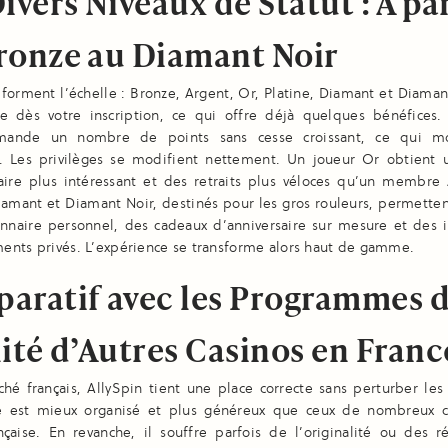
ivers Niveaux de Statut : À par
ronze au Diamant Noir
 forment l’échelle : Bronze, Argent, Or, Platine, Diamant et Diaman
ze dès votre inscription, ce qui offre déjà quelques bénéfices
mande un nombre de points sans cesse croissant, ce qui mo
n. Les privilèges se modifient nettement. Un joueur Or obtient 
re plus intéressant et des retraits plus véloces qu’un membre 
amant et Diamant Noir, destinés pour les gros rouleurs, permette
nnaire personnel, des cadeaux d’anniversaire sur mesure et des i
ents privés. L’expérience se transforme alors haut de gamme.
aratif avec les Programmes 
lité d’Autres Casinos en Franc
hé français, AllySpin tient une place correcte sans perturber le
est mieux organisé et plus généreux que ceux de nombreux c
ançaise. En revanche, il souffre parfois de l’originalité ou des 