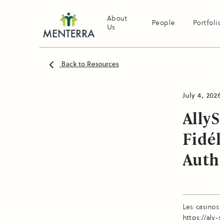
About
People
Portfoli
Us
Back to Resources
July 4, 202
Ally
Fidél
Auth
Les casinos
https://aly-