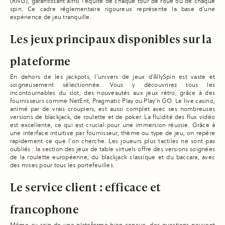
(RNG), garantissant ainsi l’équité de chaque tour de roue ou de chaque
spin. Ce cadre réglementaire rigoureux représente la base d’une
expérience de jeu tranquille.
Les jeux principaux disponibles sur la
plateforme
En dehors de les jackpots, l’univers de jeux d’AllySpin est vaste et
soigneusement sélectionnée. Vous y découvrirez tous les
incontournables du slot, des nouveautés aux jeux rétro, grâce à des
fournisseurs comme NetEnt, Pragmatic Play ou Play’n GO. Le live casino,
animé par de vrais croupiers, est aussi complet avec ses nombreuses
versions de blackjack, de roulette et de poker. La fluidité des flux vidéo
est excellente, ce qui est crucial pour une immersion réussie. Grâce à
une interface intuitive par fournisseur, thème ou type de jeu, on repère
rapidement ce que l’on cherche. Les joueurs plus tactiles ne sont pas
oubliés : la section des jeux de table virtuels offre des versions soignées
de la roulette européenne, du blackjack classique et du baccara, avec
des mises pour tous les portefeuilles.
Le service client : efficace et
francophone