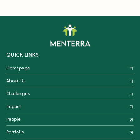
QUICK LINKS
Homepage
About Us
Challenges
Impact
People
Portfolio