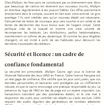
Chez AllySpin, les free spins ne constituent pas un événement rare. Alors
que beaucoup de casinos les réservent aux nouveaux inscrits, AllySpin
en distribue régulièrement à ses joueurs fidèles. Ces offres parviennent
directement dans le compte, souvent en lien avec votre activité. Le gros
avantage ? Ils sont crédités sans qu’un nouveau dépôt soit nécessaire.
Cela permet de tester de nouveaux jeux sans toucher à son solde et de
tenter de déclencher des tours bonus avec de l’argent virtuel. Cette
politique crée de la loyauté et montre une vraie volonté de
récompenser les habitués. Les distributions, parfois hebdomadaires,
maintiennent un rythme de jeu dynamique. Et comme les jeux éligibles
changent, on est incité à sortir de ses habitudes pour découvrir les
dernières nouveautés des éditeurs.
Sécurité et licence : un cadre de
confiance fondamental
La sécurité est primordiale. AllySpin Casino agit sous la licence de
l’Autorité Nationale des Jeux (ANJ) en France. Cette licence française est
un réel gage de confiance. Elle certifie que les jeux sont justes, que vos
données personnelles et bancaires sont protégées par un chiffrement
robuste, et que le casino encourage une pratique responsable du jeu. La
présence du logo de l’ANJ en bas de page est un repère important. Les
transactions transitent par des prestataires établis, et le site met à
disposition des outils pour contrôler ses dépôts ou s’auto-exclure. L’ANJ
requiert des audits réguliers des générateurs de nombres aléatoires