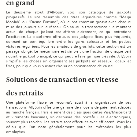
en grand
Le deuxième atout d’AllySpin, voici son catalogue de jackpots
progressifs. Le site rassemble des titres légendaires comme “Mega
Moolah” ou “Divine Fortune”, où le pot commun grossit avec chaque
mise des joueurs sur le réseau. On salue la transparence : le montant
actuel de chaque jackpot est affiché clairement, ce qui entretient
l’excitation. La plateforme offre aussi des jackpots fixes, plus fréquents,
donnant un bon équilibre entre les gains colossaux et les petites
victoires régulières. Pour les amateurs de gros lots, cette section est un
passage obligé. Le mécanisme est simple : une fraction de chaque pari
nourrit le jackpot principal, ce qui peut le faire grimper très vite. AllySpin
simplifie les choses en organisant ses jackpots en réseaux, locaux et
fixes, pour que vous puissiez choisir en connaissance de cause.
Solutions de transaction et vitesse
des retraits
Une plateforme fiable se reconnaît aussi à la organisation de ses
transactions. AllySpin offre une gamme de moyens de paiement adaptés
au marché français. Parallèlement des classiques cartes Visa/Mastercard
et virements bancaires, on découvre des portefeuilles électroniques,
souvent plus rapides. Les retraits sont effectués avec efficacité. Voici les
délais que l’on note généralement pour les méthodes les plus
employées :