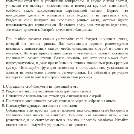
грамотной стратегии и управления банкроллом. В случае с этим слотом,
учитывая его высокую волатильность и потенциал крупных выигрышей,
особенно важно придерживаться определенной тактики. Первое, что
необходимо сделать – определить свой бюджет и не превышать его.
Разделите свой банкролл на небольшие равные части, которые будете
использовать для серии спинов. Не ставьте сразу всю сумму на один спин,
это может привести к быстрой потере всего банкролла.
При выборе размера ставки учитывайте свой бюджет и уровень риска,
который вы готовы принять. Для начинающих игроков рекомендуется
начинать с минимальных ставок, чтобы ознакомиться с игрой и понять ее
механику. По мере приобретения опыта и уверенности можно постепенно
увеличивать размер ставки. Важно помнить, что этот слот может быть
непредсказуемым, и даже при небольших ставках можно выиграть крупную
сумму. Используйте функцию автоспина с осторожностью, устанавливая
лимиты на количество спинов и размер ставки. Не забывайте регулярно
проверять свой баланс и контролировать свои расходы.
Определите свой бюджет и не превышайте его
Разделите банкролл на равные части для серии спинов
Начинайте с минимальных ставок для ознакомления с игрой
Постепенно увеличивайте размер ставки по мере приобретения опыта
Используйте функцию автоспина с лимитами
Соблюдение этих простых правил поможет вам сохранить свой банкролл и
увеличить свои шансы на выигрыш. Помните, что азартные игры – это
развлечение, и не стоит относиться к ним как к способу заработка. Играйте
ответственно и получайте удовольствие от процесса.