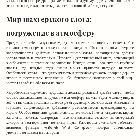
копия основного ресурса, размещенная по другому адресу. Это позволяет
игрокам продолжать играть, даже если основной сайт недоступен.
Мир шахтёрского слота:
погружение в атмосферу
Представьте себе тёмную шахту, где эхо скрежета вагонеток и тяжелый бас
создают атмосферу напряжённости и ожидания. Именно в этом антураже
разворачивается действие захватывающего слота, посвященного добыче
золота гномами-старателями. Игроков ждёт уникальный опыт, сочетающий
в себе азарт и визуальное наслаждение. Каждый спин – это спуск в глубины
шахты, где каждый удар кирки может принести щедрую выплату.
Особенность слота – его динамичность и непредсказуемость, которые держат
игрока в постоянном напряжении. Он буквально затягивает в свой мир,
заставляя забыть обо всем на свете.
Разработчики тщательно продумали детализированный дизайн слота, чтобы
создать максимальное погружение в атмосферу шахты. Здесь можно увидеть
всё: от пыльных угольных пластов до сверкающих золотых жил. Анимация и
звуковое сопровождение добавляют реалистичности происходящему на
экране. Особое внимание уделено символике слота. Гномы-старатели, кирки,
вагонетки, золотые самородки – все эти элементы создают неповторимый
колорит и подчеркивают тематику игры. Ключевым элементом геймплея
является функция «xBomb Wild Collapse», которая значительно
увеличивает шансы на выигрыш.