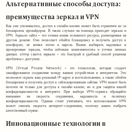
Альтернативные способы доступа:
преимущества зеркал и VPN
Как уже упоминалось, доступ к онлайн-казино может быть ограничен из-за
блокировок провайдеров. В таких случаях на помощь приходят зеркала и
VPN. Зеркало сайта – это точная копия основного ресурса, размещенная на
другом домене. Оно позволяет обойти блокировку и получить доступ к
платформе, не меняя логин и пароль. Важно выбирать надежные и
проверенные зеркала, чтобы избежать мошенничества и утечки личных
данных.
olimp casino зеркало
– это быстрый и удобный способ решения
проблемы с доступом.
VPN (Virtual Private Network) – это технология, которая создает
зашифрованное соединение между вашим устройством и интернетом. Это
позволяет скрыть ваш реальный IP-адрес и местоположение, а также обойти
блокировки и получить доступ к заблокированным сайтам. VPN может быть
полезен не только для доступа к онлайн-казино, но и для защиты вашей
конфиденциальности в интернете. При выборе VPN-сервиса обращайте
внимание на скорость соединения, надежность и политику
конфиденциальности. Однако стоит учитывать, что использование VPN
может снизить скорость интернет-соединения, поэтому важно выбрать
качественный сервис.
Инновационные технологии в