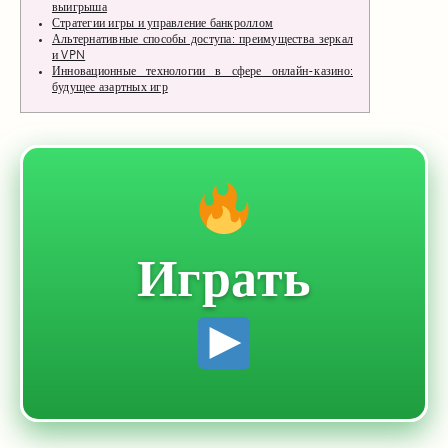
выигрыша
Стратегии игры и управление банкроллом
Альтернативные способы доступа: преимущества зеркал
и VPN
Инновационные технологии в сфере онлайн-казино:
будущее азартных игр
Играть