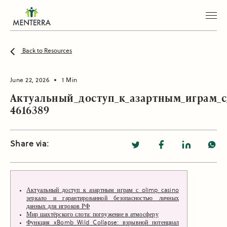
Back to Resources
June 22, 2026
1 Min
Актуальный_доступ_к_азартным_играм_с_
4616389
Share via:
Актуальный доступ к азартным играм с olimp casino
зеркало и гарантированной безопасностью личных
данных для игроков РФ
Мир шахтёрского слота: погружение в атмосферу
Функция xBomb Wild Collapse: взрывной потенциал