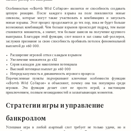
Особенностью «xBomb Wild Collapse» является ее способность создавать
цепную реакцию. После каждого взрыва на поле появляются новые
символы, которые могут также участвовать в комбинациях и запускать
новые взрывы. Этот процесс продолжается до тех пор, пока не будет больше
возможных комбинаций. Чем больше взрывов происходит подряд, тем выше
становится множитель, а значит, тем больше шансов на получение крупного
выигрыша. Благодаря этой функции, слот вошел в зал славы хай-роллеров,
заслужив признание за свою способность пробивать потолок феноменальной
выплатой до x60 000.
Расширение игровой сетки с каждым взрывом
Увеличение множителя до x32
Серия каскадов для накопления потенциала
Высокий потенциал выплат до x60 000
Непредсказуемость и динамичность игрового процесса
Перечисленные пункты подчеркивают ключевые особенности функции
«xBomb Wild Collapse» и объясняют, почему она так популярна среди
игроков. Эта функция делает слот не просто игрой, а настоящим
приключением, полным неожиданностей и захватывающих моментов.
Стратегии игры и управление
банкроллом
Успешная игра в любой азартный слот требует не только удачи, но и