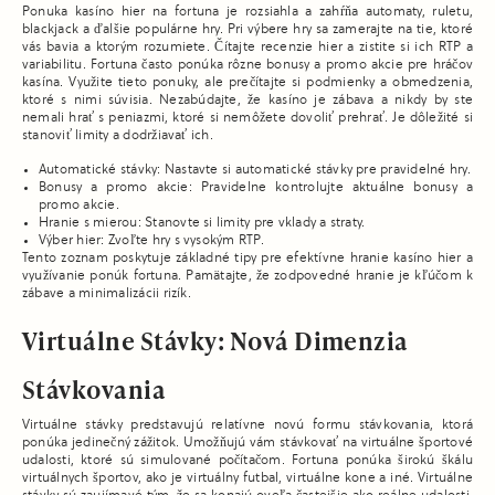
Ponuka kasíno hier na fortuna je rozsiahla a zahŕňa automaty, ruletu,
blackjack a ďalšie populárne hry. Pri výbere hry sa zamerajte na tie, ktoré
vás bavia a ktorým rozumiete. Čítajte recenzie hier a zistite si ich RTP a
variabilitu. Fortuna často ponúka rôzne bonusy a promo akcie pre hráčov
kasína. Využite tieto ponuky, ale prečítajte si podmienky a obmedzenia,
ktoré s nimi súvisia. Nezabúdajte, že kasíno je zábava a nikdy by ste
nemali hrať s peniazmi, ktoré si nemôžete dovoliť prehrať. Je dôležité si
stanoviť limity a dodržiavať ich.
Automatické stávky: Nastavte si automatické stávky pre pravidelné hry.
Bonusy a promo akcie: Pravidelne kontrolujte aktuálne bonusy a
promo akcie.
Hranie s mierou: Stanovte si limity pre vklady a straty.
Výber hier: Zvoľte hry s vysokým RTP.
Tento zoznam poskytuje základné tipy pre efektívne hranie kasíno hier a
využívanie ponúk fortuna. Pamätajte, že zodpovedné hranie je kľúčom k
zábave a minimalizácii rizík.
Virtuálne Stávky: Nová Dimenzia
Stávkovania
Virtuálne stávky predstavujú relatívne novú formu stávkovania, ktorá
ponúka jedinečný zážitok. Umožňujú vám stávkovať na virtuálne športové
udalosti, ktoré sú simulované počítačom. Fortuna ponúka širokú škálu
virtuálnych športov, ako je virtuálny futbal, virtuálne kone a iné. Virtuálne