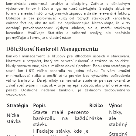
kombinácia vedomostí, analýzy a disciplíny. Začnite s dôkladným
výskumom tímov, hráčov a ligy, na ktorú stávkujete. Sledujte aktuálne
formy, zranenia, históriu vzájomných zápasov a ďalšie relevantné faktory.
Dôležité je tiež porovnávať kurzy od rôznych stávkových kancelárií,
vrátane fortuna, aby ste našli tie najvýhodnejšie. Nezabúdajte, že kurzy
odrážajú pravdepodobnosť výskytu udalosti, ale aj maržu stávkovej
kancelárie. Využívajte štatistiky a odborné analýzy, ale nezávisle
premýšľajte a formujte si vlastný názor.
Dôležitosť Bankroll Managementu
Bankroll management je kľúčový pre dlhodobý úspech v stávkovaní.
Nastavte si rozpočet, ktorý ste ochotní riskovať, a striktne sa ho držte.
Nikdy nestavte viac, ako si môžete dovoliť prehrať. Populárna stratégia je
staviť len 1-5% vášho bankrollu na jednu stávku. To vám umožní
minimalizovať riziká a prežiť sériu prehier bez výrazného poškodenia
vášho bankrollu. Ďalej, nikdy sa nesnažte stratené peniaze okamžite
získať späť zvýšením stávok – to je najlepší spôsob, ako prísť o ešte viac
peňazí. Dôsledné riadenie bankrollu je základom zodpovedného
stávkovania.
Stratégia
Popis
Riziko
Výnos
Stavte malé percento
Nízky,
Nízka
bankrollu na každú
Nízke
ale
stávka
stávku.
stabilný
Hľadajte stávky, kde je
Stredný