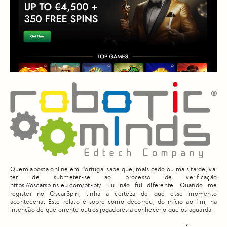
Quem aposta online em Portugal sabe que, mais cedo ou mais tarde, vai
ter de submeter-se ao processo de verificação
https://oscarspins.eu.com/pt-pt/
. Eu não fui diferente. Quando me
registei no OscarSpin, tinha a certeza de que esse momento
aconteceria. Este relato é sobre como decorreu, do início ao fim, na
intenção de que oriente outros jogadores a conhecer o que os aguarda.