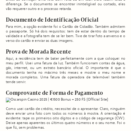
diferença. Se o documento se encontrar ininteligível ou cortado, eles
vão requerer outro e o processo retarda.
Documento de Identificação Oficial
Para mim, a opção evidente foi o Cartão de Cidadão. Também admitem
o passaporte. Só há dois requisitos: tem de estar dentro do tempo de
validade e a fotografia tem de se ler bem. Tive de tirar foto a anverso e o
verso do cartão e enviar as duas imagens.
Prova de Morada Recente
Aqui, a residência tem de bater perfeitamente com a que coloquei no
meu perfil. Usei uma fatura da luz. Também funcionam contas da água,
gás, internet, ou um extrato bancário oficial. O importante é que o
documento tenha no máximo três meses e mostre o meu nome e
morada completos. Uma fatura da operadora de telemóvel também
tende servir.
Comprovante de Forma de Pagamento
Como usei cartão de crédito, necessitei de o apresentar. Claro, ninguém
deve enviar uma foto com todos os números à mostra. A orientação é
evidente: tape os primeiros oito dígitos e o código de segurança (CVV).
Deixe apenas aparentes os últimos quatro números e o seu nome. Foi o
que fiz, sem problemas.