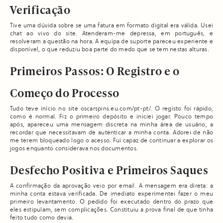
Verificação
Tive uma dúvida sobre se uma fatura em formato digital era válida. Usei
chat ao vivo do site. Atenderam-me depressa, em português, e
resolveram a questão na hora. A equipa de suporte pareceu experiente e
disponível, o que reduziu boa parte do medo que se tem nestas alturas.
Primeiros Passos: O Registro e o
Começo do Processo
Tudo teve início no site oscarspins.eu.com/pt-pt/. O registo foi rápido,
como é normal. Fiz o primeiro depósito e iniciei jogar. Pouco tempo
após, apareceu uma mensagem discreta na minha área de usuário, a
recordar que necessitavam de autenticar a minha conta. Adorei de não
me terem bloqueado logo o acesso. Fui capaz de continuar a explorar os
jogos enquanto considerava nos documentos.
Desfecho Positiva e Primeiros Saques
A confirmação da aprovação veio por email. A mensagem era direta: a
minha conta estava verificada. De imediato experimentei fazer o meu
primeiro levantamento. O pedido foi executado dentro do prazo que
eles estipulam, sem complicações. Constituiu a prova final de que tinha
feito tudo como devia.