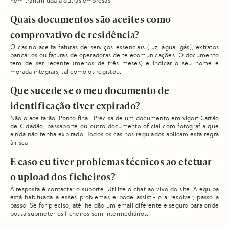
nem transmitida a outras empresas.
Quais documentos são aceites como
comprovativo de residência?
O casino aceita faturas de serviços essenciais (luz, água, gás), extratos
bancários ou faturas de operadoras de telecomunicações. O documento
tem de ser recente (menos de três meses) e indicar o seu nome e
morada integrais, tal como os registou.
Que sucede se o meu documento de
identificação tiver expirado?
Não o aceitarão. Ponto final. Precisa de um documento em vigor: Cartão
de Cidadão, passaporte ou outro documento oficial com fotografia que
ainda não tenha expirado. Todos os casinos regulados aplicam esta regra
à risca.
E caso eu tiver problemas técnicos ao efetuar
o upload dos ficheiros?
A resposta é contactar o suporte. Utilize o chat ao vivo do site. A equipa
está habituada a esses problemas e pode assisti-lo a resolver, passo a
passo. Se for preciso, até lhe dão um email diferente e seguro para onde
possa submeter os ficheiros sem intermediários.