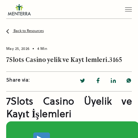
Back to Resources
May 25, 2026
4 Min
7Slots Casino yelik ve Kayt lemleri.3165
Share via:
7Slots Casino Üyelik ve
Kayıt İşlemleri