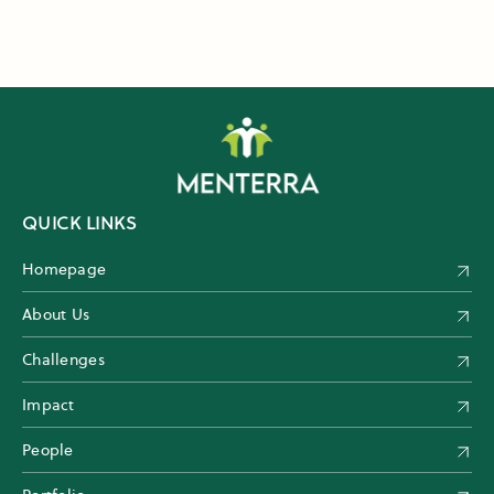
QUICK LINKS
Homepage
About Us
Challenges
Impact
People