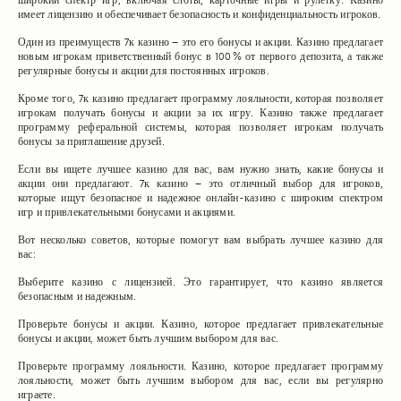
широкий спектр игр, включая слоты, карточные игры и рулетку. Казино
имеет лицензию и обеспечивает безопасность и конфиденциальность игроков.
Один из преимуществ 7к казино – это его бонусы и акции. Казино предлагает
новым игрокам приветственный бонус в 100% от первого депозита, а также
регулярные бонусы и акции для постоянных игроков.
Кроме того, 7к казино предлагает программу лояльности, которая позволяет
игрокам получать бонусы и акции за их игру. Казино также предлагает
программу реферальной системы, которая позволяет игрокам получать
бонусы за приглашение друзей.
Если вы ищете лучшее казино для вас, вам нужно знать, какие бонусы и
акции они предлагают. 7к казино – это отличный выбор для игроков,
которые ищут безопасное и надежное онлайн-казино с широким спектром
игр и привлекательными бонусами и акциями.
Вот несколько советов, которые помогут вам выбрать лучшее казино для
вас:
Выберите казино с лицензией. Это гарантирует, что казино является
безопасным и надежным.
Проверьте бонусы и акции. Казино, которое предлагает привлекательные
бонусы и акции, может быть лучшим выбором для вас.
Проверьте программу лояльности. Казино, которое предлагает программу
лояльности, может быть лучшим выбором для вас, если вы регулярно
играете.