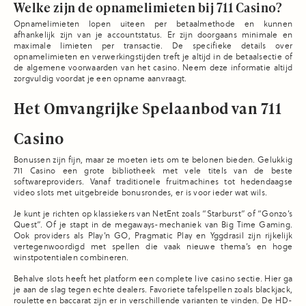
Welke zijn de opnamelimieten bij 711 Casino?
Opnamelimieten lopen uiteen per betaalmethode en kunnen
afhankelijk zijn van je accountstatus. Er zijn doorgaans minimale en
maximale limieten per transactie. De specifieke details over
opnamelimieten en verwerkingstijden treft je altijd in de betaalsectie of
de algemene voorwaarden van het casino. Neem deze informatie altijd
zorgvuldig voordat je een opname aanvraagt.
Het Omvangrijke Spelaanbod van 711
Casino
Bonussen zijn fijn, maar ze moeten iets om te belonen bieden. Gelukkig
711 Casino een grote bibliotheek met vele titels van de beste
softwareproviders. Vanaf traditionele fruitmachines tot hedendaagse
video slots met uitgebreide bonusrondes, er is voor ieder wat wils.
Je kunt je richten op klassiekers van NetEnt zoals “Starburst” of “Gonzo’s
Quest”. Of je stapt in de megaways-mechaniek van Big Time Gaming.
Ook providers als Play’n GO, Pragmatic Play en Yggdrasil zijn rijkelijk
vertegenwoordigd met spellen die vaak nieuwe thema’s en hoge
winstpotentialen combineren.
Behalve slots heeft het platform een complete live casino sectie. Hier ga
je aan de slag tegen echte dealers. Favoriete tafelspellen zoals blackjack,
roulette en baccarat zijn er in verschillende varianten te vinden. De HD-