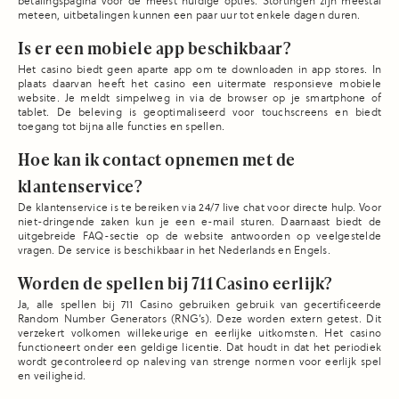
betalingspagina voor de meest huidige opties. Stortingen zijn meestal
meteen, uitbetalingen kunnen een paar uur tot enkele dagen duren.
Is er een mobiele app beschikbaar?
Het casino biedt geen aparte app om te downloaden in app stores. In
plaats daarvan heeft het casino een uitermate responsieve mobiele
website. Je meldt simpelweg in via de browser op je smartphone of
tablet. De beleving is geoptimaliseerd voor touchscreens en biedt
toegang tot bijna alle functies en spellen.
Hoe kan ik contact opnemen met de
klantenservice?
De klantenservice is te bereiken via 24/7 live chat voor directe hulp. Voor
niet-dringende zaken kun je een e-mail sturen. Daarnaast biedt de
uitgebreide FAQ-sectie op de website antwoorden op veelgestelde
vragen. De service is beschikbaar in het Nederlands en Engels.
Worden de spellen bij 711 Casino eerlijk?
Ja, alle spellen bij 711 Casino gebruiken gebruik van gecertificeerde
Random Number Generators (RNG’s). Deze worden extern getest. Dit
verzekert volkomen willekeurige en eerlijke uitkomsten. Het casino
functioneert onder een geldige licentie. Dat houdt in dat het periodiek
wordt gecontroleerd op naleving van strenge normen voor eerlijk spel
en veiligheid.