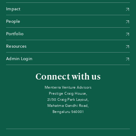
Impact
People
Portfolio
Resources
Admin Login
Connect with us
Menterra Venture Advisors
Prestige Craig House,
21/30 Craig Park Layout,
Mahatma Gandhi Road,
Bengaluru 560001