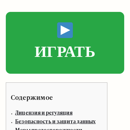
ИГРАТЬ
Содержимое
Лицензия и регуляция
Безопасность и защита данных