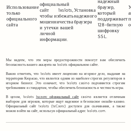
надежный
официальный
Использование
браузер,
У
сайт 1xslots,
Установка
только
который
а
чтобы избежать
надежного
официального
поддерживает
п
мошенничества
браузера
сайта
128-битную
о
и утечки вашей
шифровку
личной
SSL.
информации.
Мы надеем, что эти меры предосторожности помогут вам обеспечить
безопасность вашего аккаунта на 1xslots официальном сайте.
Важно отметить, что 1xslots имеет лицензию на игорное дело, выданаe на
территории Кюрасао, что является одним из наиболее строгих регуляторов в
игорном бизнесе. Это означает, что 1xslots casino подчиняется строгим
требованиям и стандартам, чтобы обеспечить безопасность и честность игры.
В целом, 1xslots
1хслотс официальный сайт
casino является отличным
выбором для игроков, которые ищут надежное и безопасное онлайн-казино.
Официальный сайт 1xslots (1хСлотс) доступен для скачивания, а также
можно войти на сайт, используя официальный адрес 1xslots.com.