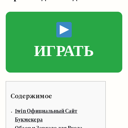
ИГРАТЬ
Содержимое
1win Официальный Сайт
Букмекера