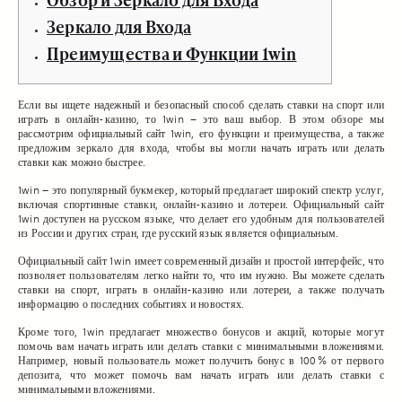
Обзор и Зеркало для Входа
Зеркало для Входа
Преимущества и Функции 1win
Если вы ищете надежный и безопасный способ сделать ставки на спорт или
играть в онлайн-казино, то 1win – это ваш выбор. В этом обзоре мы
рассмотрим официальный сайт 1win, его функции и преимущества, а также
предложим зеркало для входа, чтобы вы могли начать играть или делать
ставки как можно быстрее.
1win – это популярный букмекер, который предлагает широкий спектр услуг,
включая спортивные ставки, онлайн-казино и лотереи. Официальный сайт
1win доступен на русском языке, что делает его удобным для пользователей
из России и других стран, где русский язык является официальным.
Официальный сайт 1win имеет современный дизайн и простой интерфейс, что
позволяет пользователям легко найти то, что им нужно. Вы можете сделать
ставки на спорт, играть в онлайн-казино или лотереи, а также получать
информацию о последних событиях и новостях.
Кроме того, 1win предлагает множество бонусов и акций, которые могут
помочь вам начать играть или делать ставки с минимальными вложениями.
Например, новый пользователь может получить бонус в 100% от первого
депозита, что может помочь вам начать играть или делать ставки с
минимальными вложениями.