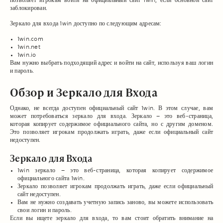
позволяет игрокам войти на официальный сайт 1win, если основной сайт
заблокирован.
Зеркало для входа 1win доступно по следующим адресам:
1win.com
1win.net
1win.io
Вам нужно выбрать подходящий адрес и войти на сайт, используя ваш логин
и пароль.
Обзор и Зеркало для Входа
Однако, не всегда доступен официальный сайт 1win. В этом случае, вам
может потребоваться зеркало для входа. Зеркало – это веб-страница,
которая копирует содержимое официального сайта, но с другим доменом.
Это позволяет игрокам продолжать играть, даже если официальный сайт
недоступен.
Зеркало для Входа
1win зеркало – это веб-страница, которая копирует содержимое
официального сайта 1win.
Зеркало позволяет игрокам продолжать играть, даже если официальный
сайт недоступен.
Вам не нужно создавать учетную запись заново, вы можете использовать
свои логин и пароль.
Если вы ищете зеркало для входа, то вам стоит обратить внимание на