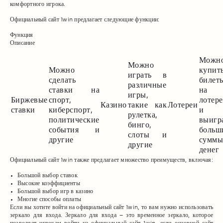
комфортного игрока.
Официальный сайт 1win предлагает следующие функции:
Функция
Описание
Можн
Можно
Можно
купит
играть в
сделать
билет
различные
ставки на
на
игры,
Биржевые
спорт,
лотер
Казино
такие как
Лотереи
ставки
киберспорт,
и
рулетка,
политические
выигр
бинго,
события и
больш
слоты и
другие
сумм
другие
денег
Официальный сайт 1win также предлагает множество преимуществ, включая:
Большой выбор ставок
Высокие коэффициенты
Большой выбор игр в казино
Многие способы оплаты
Если вы хотите войти на официальный сайт 1win, то вам нужно использовать
зеркало для входа. Зеркало для входа – это временное зеркало, которое