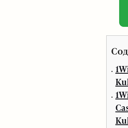
Со
1Wi
Kul
1W
Ca
Ku