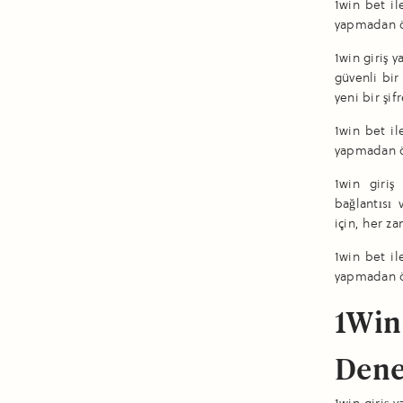
1win bet il
yapmadan ön
1win giriş 
güvenli bir
yeni bir şif
1win bet il
yapmadan ön
1win giriş
bağlantısı 
için, her za
1win bet il
yapmadan ön
1Win
Den