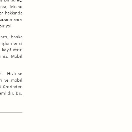
y bir süreç,
nra, 1vin ve
lar hakkında
kazanmanızı
ir yol.
artı, banka
 işlemlerini
keyif verir.
iniz. Mobil
k. Hızlı ve
eri ve mobil
et üzerinden
emlidir. Bu,