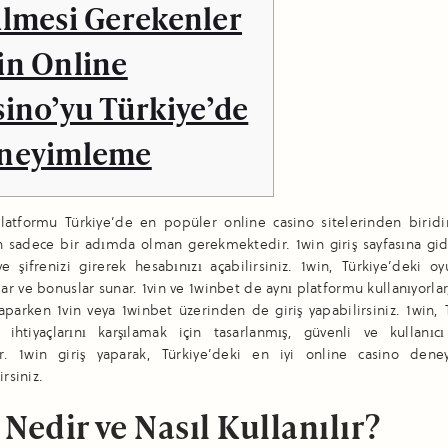
ilmesi Gerekenler
in Online
ino’yu Türkiye’de
neyimleme
atformu Türkiye’de en popüler online casino sitelerinden biridir
n sadece bir adımda olman gerekmektedir. 1win giriş sayfasına gid
ve şifrenizi girerek hesabınızı açabilirsiniz. 1win, Türkiye’deki oy
nlar ve bonuslar sunar. 1vin ve 1winbet de aynı platformu kullanıyorla
yaparken 1vin veya 1winbet üzerinden de giriş yapabilirsiniz. 1win, 
n ihtiyaçlarını karşılamak için tasarlanmış, güvenli ve kullanıc
r. 1win giriş yaparak, Türkiye’deki en iyi online casino dene
irsiniz.
Nedir ve Nasıl Kullanılır?