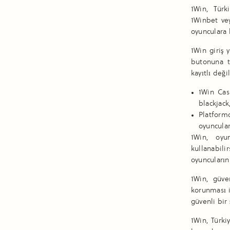
1Win, Türk
1Winbet vey
oyunculara 
1Win giriş 
butonuna tı
kayıtlı değ
1Win Casi
blackjack
Platform
oyuncular
1Win, oyu
kullanabili
oyuncuların
1Win, güve
korunması i
güvenli bir 
1Win, Türki