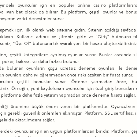
iye’deki oyuncular için en popüler online casino platformlarınd
a 1win bet olarak da bilinir. Bu platform, çeşitli oyunlar ve bonu
heyecan verici deneyimler sunar.
yapmak için, ilk olarak web sitesine gidin. Sitenin açıldığı sayfada
klayın. Kullanıcı adınızı ve şifrenizi girin ve “Giriş” butonuna tı
ilseniz, “Üye Ol” butonuna tıklayarak yeni bir hesap oluşturabilirsiniz
no, çeşitli kategorilere ayrılmış oyunlar sunar. Bunlar arasında sl
, poker, bakarat ve daha fazlası bulunur.
da bulunan oyunların çoğu ücretsiz deneme oyunları ile denen
ın oyunları daha iyi öğrenmeden önce riski azaltan bir fırsat sunar.
nculara çeşitli bonuslar sunar. Ödeme yapmadan önce, bu
rsiniz. Örneğin, yeni kaydolunan oyuncular için özel giriş bonusları 
 platforma daha fazla yatırım yapmadan önce deneme fırsatı sağlar.
nliği önemine büyük önem veren bir platformdur. Oyuncuların b
çin gerekli güvenlik önlemleri alınmıştır. Platform, SSL sertifikası il
şekilde aktarılmasını sağlar.
ye’deki oyuncular için en uygun platformlardan biridir. Platform, çeşi