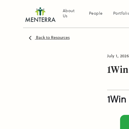
About
People
Portfoli
Us
Back to Resources
July 1, 2026
1Win
1Win 