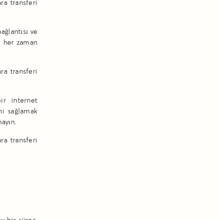
ra transferi
ağlantısı ve
n, her zaman
ra transferi
ir internet
ini sağlamak
mayın.
ra transferi