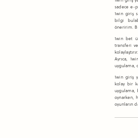
1win giriş 
sadece e-po
1win giriş 
bilgi bula
öneririm. Bu
1win bet ü
transferi v
kolaylaştır
Ayrıca, 1w
uygulama, o
1win giriş
kolay bir k
uygulama, b
oynarken, h
oyunların da